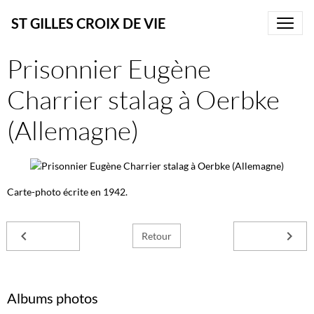
ST GILLES CROIX DE VIE
Prisonnier Eugène
Charrier stalag à Oerbke
(Allemagne)
Carte-photo écrite en 1942.
Retour
Albums photos