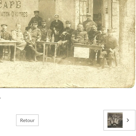
.
Retour