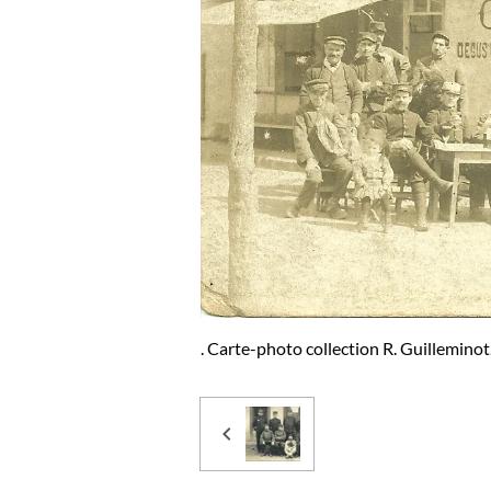
. Carte-photo collection R. Guilleminot