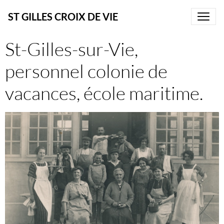
ST GILLES CROIX DE VIE
St-Gilles-sur-Vie,
personnel colonie de
vacances, école maritime.