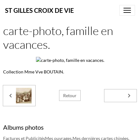
ST GILLES CROIX DE VIE
carte-photo, famille en
vacances.
Collection Mme Vve BOUTAIN.
Retour
Albums photos
Factures et Publicités
Mes ouvrages.
Mes dernières cartes chinées.