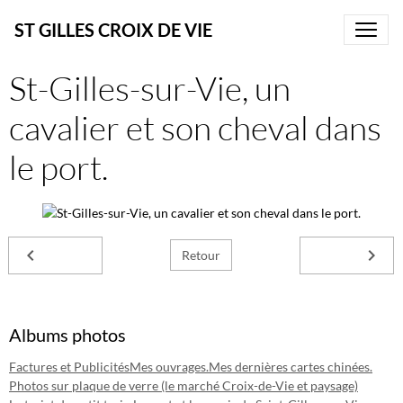
ST GILLES CROIX DE VIE
St-Gilles-sur-Vie, un
cavalier et son cheval dans
le port.
Retour
Albums photos
Factures et Publicités
Mes ouvrages.
Mes dernières cartes chinées.
Photos sur plaque de verre (le marché Croix-de-Vie et paysage)