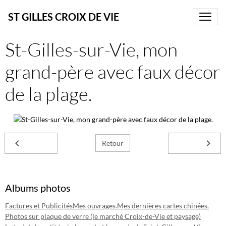
ST GILLES CROIX DE VIE
St-Gilles-sur-Vie, mon
grand-père avec faux décor
de la plage.
Retour
Albums photos
Factures et Publicités
Mes ouvrages.
Mes dernières cartes chinées.
Photos sur plaque de verre (le marché Croix-de-Vie et paysage)