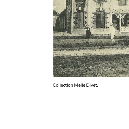
Collection Melle Divet.