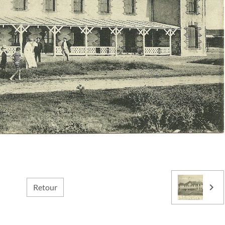
Retour