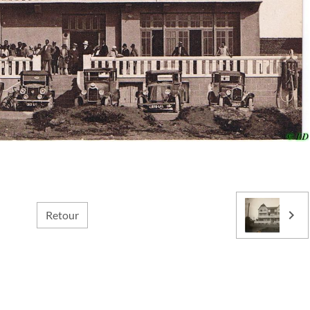
Retour