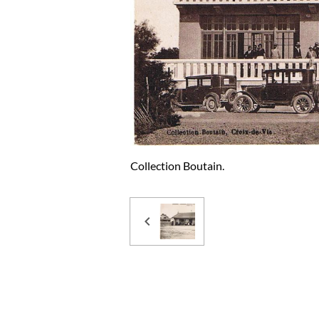
Collection Boutain.