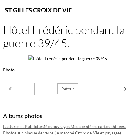
ST GILLES CROIX DE VIE
Hôtel Frédéric pendant la
guerre 39/45.
Photo.
Retour
Albums photos
Factures et Publicités
Mes ouvrages.
Mes dernières cartes chinées.
Photos sur plaque de verre (le marché Croix-de-Vie et paysage)