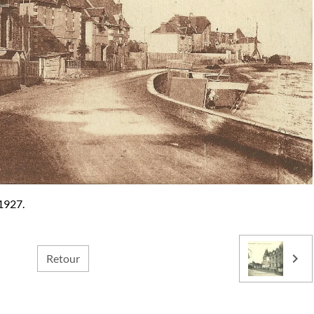
 1927.
Retour