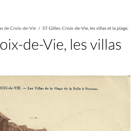
las de Croix-de-Vie
ST-Gilles-Croix-de-Vie, les villas et la plage.
ix-de-Vie, les villas