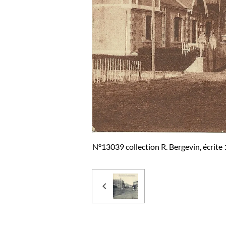
N°13039 collection R. Bergevin, écrite