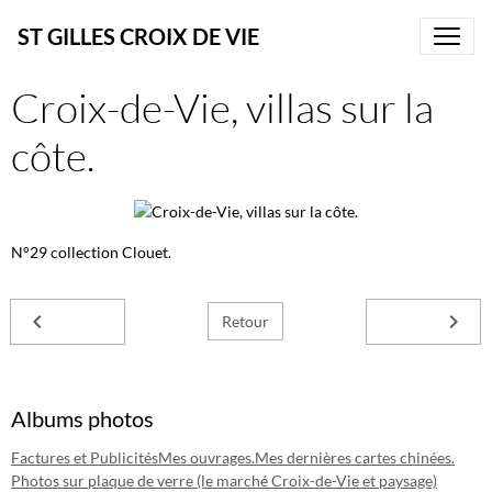
ST GILLES CROIX DE VIE
Croix-de-Vie, villas sur la
côte.
N°29 collection Clouet.
Retour
Albums photos
Factures et Publicités
Mes ouvrages.
Mes dernières cartes chinées.
Photos sur plaque de verre (le marché Croix-de-Vie et paysage)