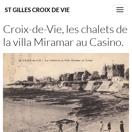
ST GILLES CROIX DE VIE
Croix-de-Vie, les chalets de
la villa Miramar au Casino.