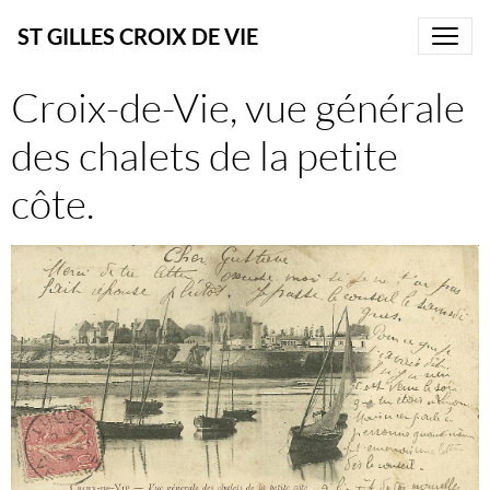
ST GILLES CROIX DE VIE
Croix-de-Vie, vue générale
des chalets de la petite
côte.