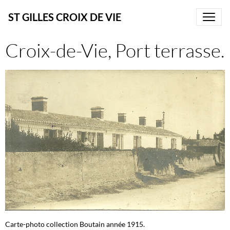
ST GILLES CROIX DE VIE
Croix-de-Vie, Port terrasse.
Carte-photo collection Boutain année 1915.