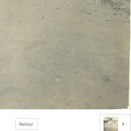
Retour