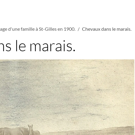
age d'une famille à St-Gilles en 1900.
Chevaux dans le marais.
s le marais.