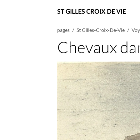
ST GILLES CROIX DE VIE
pages
St Gilles-Croix-De-Vie
Voy
Chevaux dan