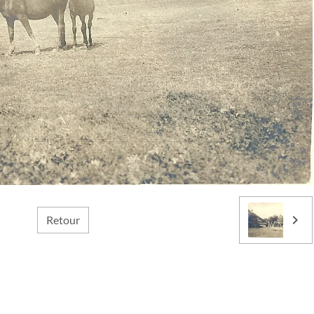
Retour