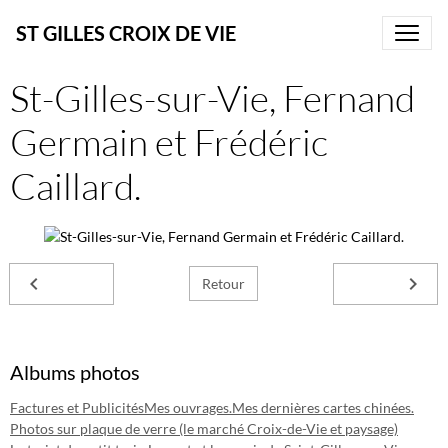
ST GILLES CROIX DE VIE
St-Gilles-sur-Vie, Fernand
Germain et Frédéric
Caillard.
Retour
Albums photos
Factures et Publicités
Mes ouvrages.
Mes dernières cartes chinées.
Photos sur plaque de verre (le marché Croix-de-Vie et paysage)