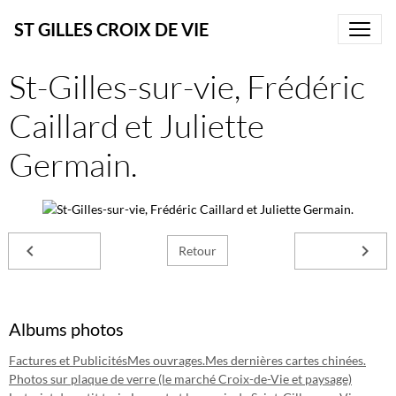
ST GILLES CROIX DE VIE
St-Gilles-sur-vie, Frédéric
Caillard et Juliette
Germain.
Retour
Albums photos
Factures et Publicités
Mes ouvrages.
Mes dernières cartes chinées.
Photos sur plaque de verre (le marché Croix-de-Vie et paysage)