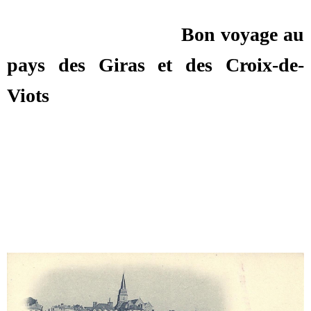
Bon voyage au
pays des Giras et des Croix-de-
Viots