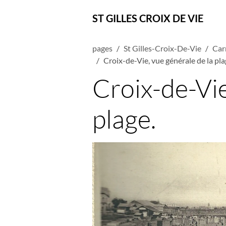
ST GILLES CROIX DE VIE
pages
St Gilles-Croix-De-Vie
Car
Croix-de-Vie, vue générale de la pla
Croix-de-Vie
plage.