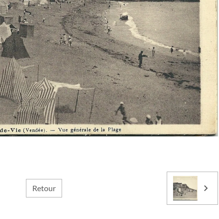
Retour