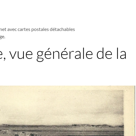
net avec cartes postales détachables
ge.
, vue générale de la