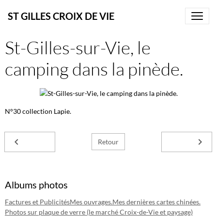
ST GILLES CROIX DE VIE
St-Gilles-sur-Vie, le
camping dans la pinède.
N°30 collection Lapie.
Retour
Albums photos
Factures et Publicités
Mes ouvrages.
Mes dernières cartes chinées.
Photos sur plaque de verre (le marché Croix-de-Vie et paysage)