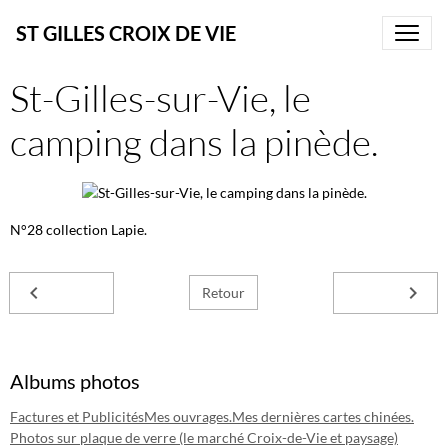
ST GILLES CROIX DE VIE
St-Gilles-sur-Vie, le
camping dans la pinède.
N°28 collection Lapie.
Retour
Albums photos
Factures et Publicités
Mes ouvrages.
Mes dernières cartes chinées.
Photos sur plaque de verre (le marché Croix-de-Vie et paysage)