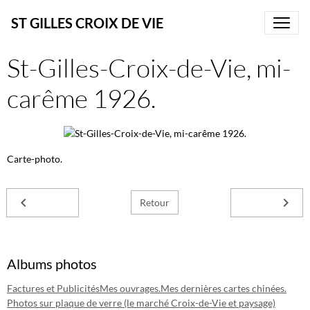
ST GILLES CROIX DE VIE
St-Gilles-Croix-de-Vie, mi-
carême 1926.
Carte-photo.
Retour
Albums photos
Factures et Publicités
Mes ouvrages.
Mes dernières cartes chinées.
Photos sur plaque de verre (le marché Croix-de-Vie et paysage)