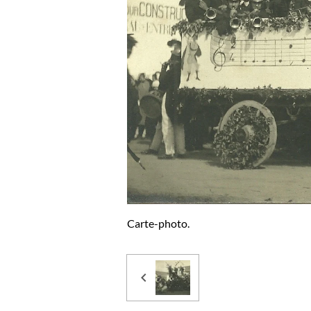
Carte-photo.