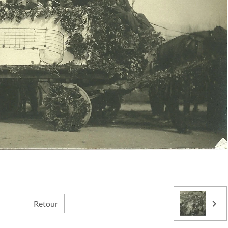
Retour