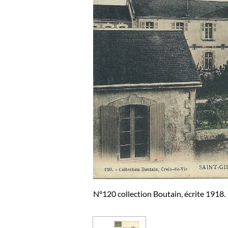
N°120 collection Boutain, écrite 1918.