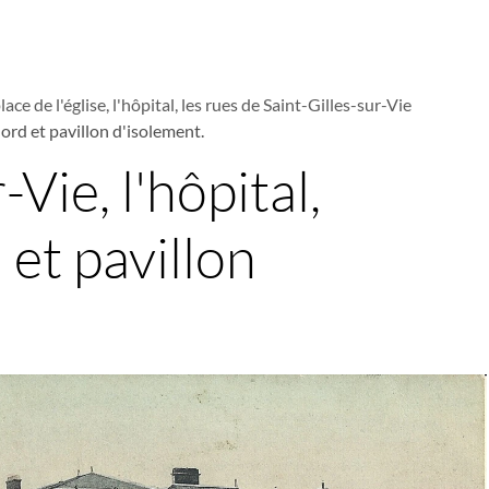
lace de l'église, l'hôpital, les rues de Saint-Gilles-sur-Vie
Nord et pavillon d'isolement.
-Vie, l'hôpital,
et pavillon