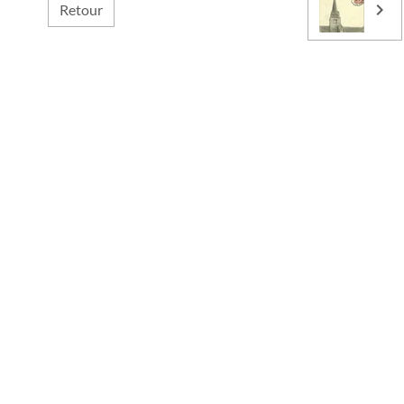
Retour