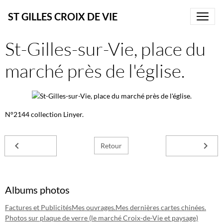
ST GILLES CROIX DE VIE
St-Gilles-sur-Vie, place du
marché près de l'église.
N°2144 collection Linyer.
Retour
Albums photos
Factures et Publicités
Mes ouvrages.
Mes dernières cartes chinées.
Photos sur plaque de verre (le marché Croix-de-Vie et paysage)