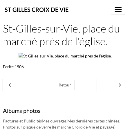
ST GILLES CROIX DE VIE
St-Gilles-sur-Vie, place du
marché près de l'église.
Ecrite 1906.
Retour
Albums photos
Factures et Publicités
Mes ouvrages.
Mes dernières cartes chinées.
Photos sur plaque de verre (le marché Croix-de-Vie et paysage)