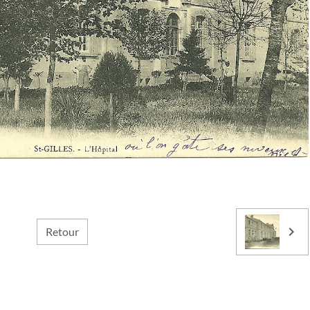
Retour