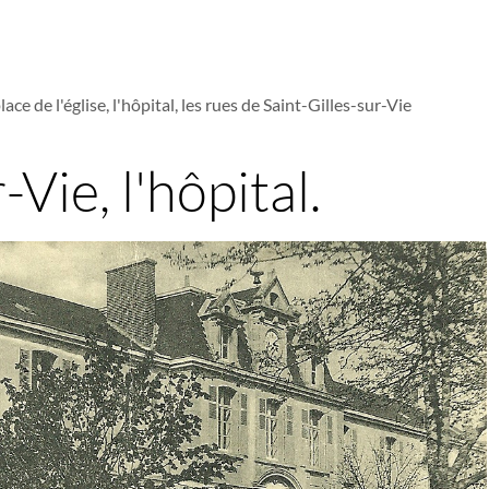
lace de l'église, l'hôpital, les rues de Saint-Gilles-sur-Vie
-Vie, l'hôpital.