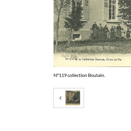
N°119 collection Boutain.