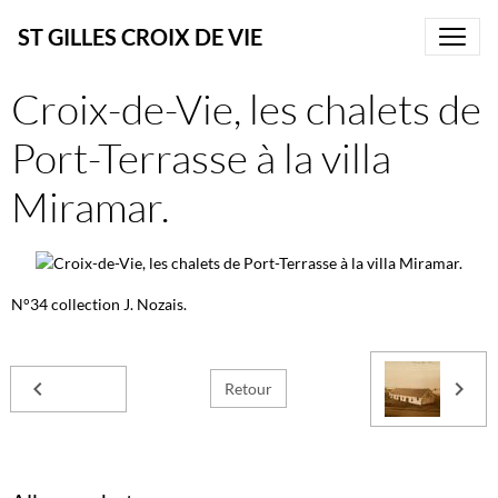
ST GILLES CROIX DE VIE
Croix-de-Vie, les chalets de
Port-Terrasse à la villa
Miramar.
N°34 collection J. Nozais.
Retour