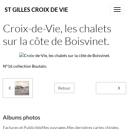
ST GILLES CROIX DE VIE
Croix-de-Vie, les chalets
sur la côte de Boisvinet.
N°16 collection Boutain.
Retour
Albums photos
Factures et Publicités
Mes ouvrages.
Mes dernières cartes chinées.