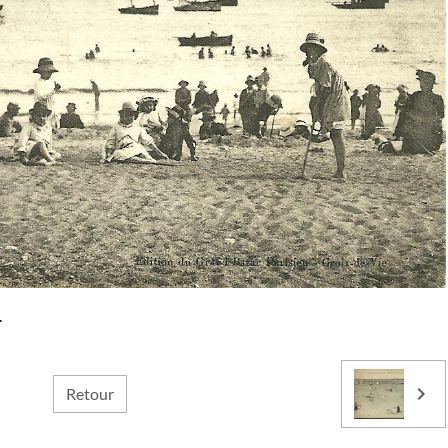
.
Retour