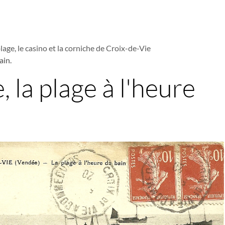
lage, le casino et la corniche de Croix-de-Vie
ain.
, la plage à l'heure