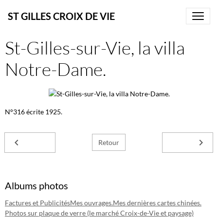
ST GILLES CROIX DE VIE
St-Gilles-sur-Vie, la villa
Notre-Dame.
N°316 écrite 1925.
Retour
Albums photos
Factures et Publicités
Mes ouvrages.
Mes dernières cartes chinées.
Photos sur plaque de verre (le marché Croix-de-Vie et paysage)