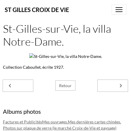
ST GILLES CROIX DE VIE
St-Gilles-sur-Vie, la villa
Notre-Dame.
Collection Caboullet, écrite 1927.
Retour
Albums photos
Factures et Publicités
Mes ouvrages.
Mes dernières cartes chinées.
Photos sur plaque de verre (le marché Croix-de-Vie et paysage)