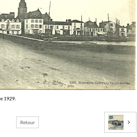
te 1929.
Retour