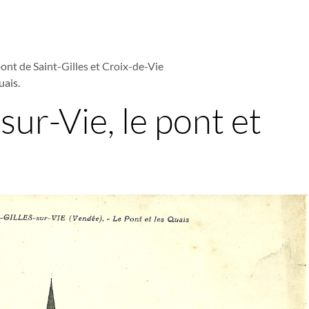
pont de Saint-Gilles et Croix-de-Vie
uais.
sur-Vie, le pont et