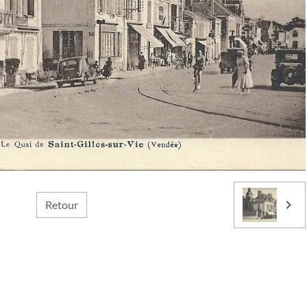
Retour