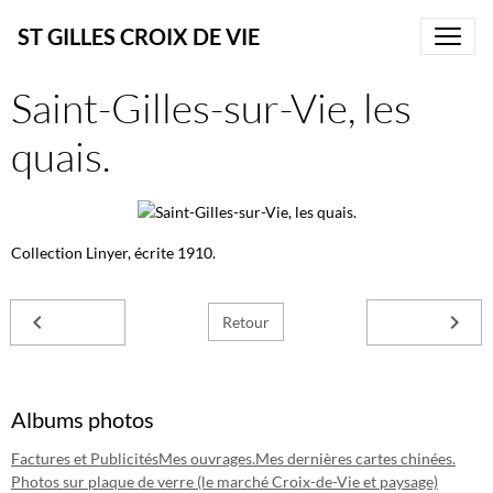
ST GILLES CROIX DE VIE
Saint-Gilles-sur-Vie, les
quais.
Collection Linyer, écrite 1910.
Retour
Albums photos
Factures et Publicités
Mes ouvrages.
Mes dernières cartes chinées.
Photos sur plaque de verre (le marché Croix-de-Vie et paysage)