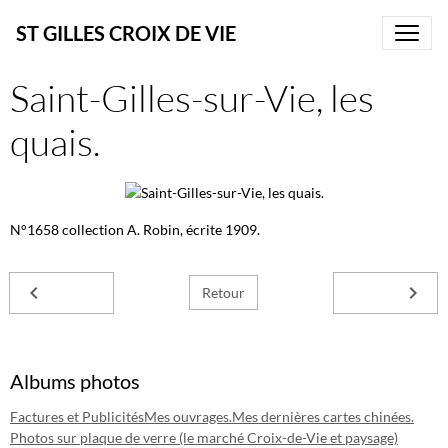
ST GILLES CROIX DE VIE
Saint-Gilles-sur-Vie, les
quais.
N°1658 collection A. Robin, écrite 1909.
Retour
Albums photos
Factures et Publicités
Mes ouvrages.
Mes dernières cartes chinées.
Photos sur plaque de verre (le marché Croix-de-Vie et paysage)