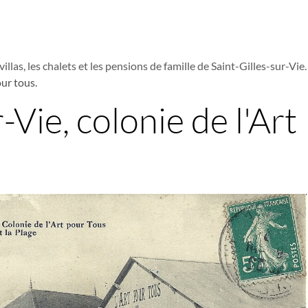
villas, les chalets et les pensions de famille de Saint-Gilles-sur-Vie.
our tous.
-Vie, colonie de l'Art