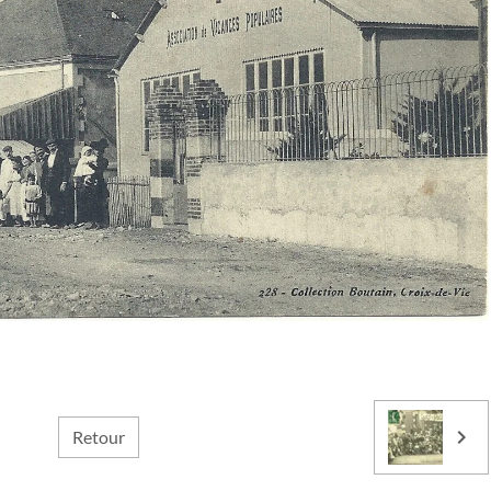
Retour