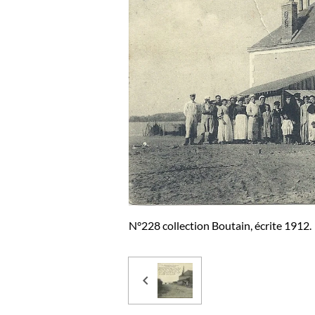
N°228 collection Boutain, écrite 1912.