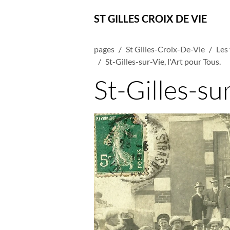
ST GILLES CROIX DE VIE
pages
St Gilles-Croix-De-Vie
Les 
St-Gilles-sur-Vie, l'Art pour Tous.
St-Gilles-sur