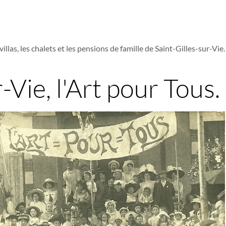
villas, les chalets et les pensions de famille de Saint-Gilles-sur-Vie.
-Vie, l'Art pour Tous.