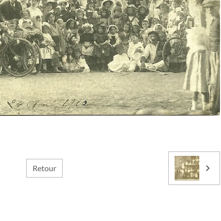
Retour