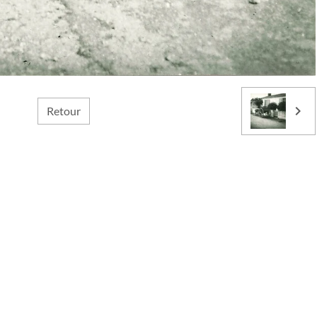
Retour