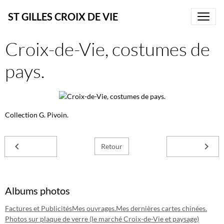
ST GILLES CROIX DE VIE
Croix-de-Vie, costumes de
pays.
Collection G. Pivoin.
Retour
Albums photos
Factures et Publicités
Mes ouvrages.
Mes dernières cartes chinées.
Photos sur plaque de verre (le marché Croix-de-Vie et paysage)