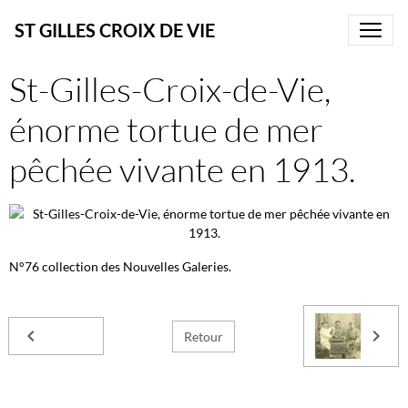
ST GILLES CROIX DE VIE
St-Gilles-Croix-de-Vie,
énorme tortue de mer
pêchée vivante en 1913.
N°76 collection des Nouvelles Galeries.
Retour