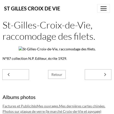
ST GILLES CROIX DE VIE
St-Gilles-Croix-de-Vie,
raccomodage des filets.
N°87 collection N.P. Editeur, écrite 1929.
Retour
Albums photos
Factures et Publicités
Mes ouvrages.
Mes dernières cartes chinées.
Photos sur plaque de verre (le marché Croix-de-Vie et paysage)