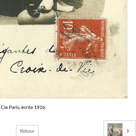
Cie Paris, écrite 1916.
Retour