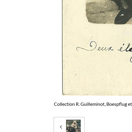
Collection R. Guilleminot, Boespflug et 