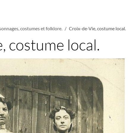
sonnages, costumes et folklore.
Croix-de-Vie, costume local.
, costume local.