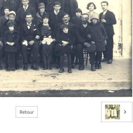
Retour