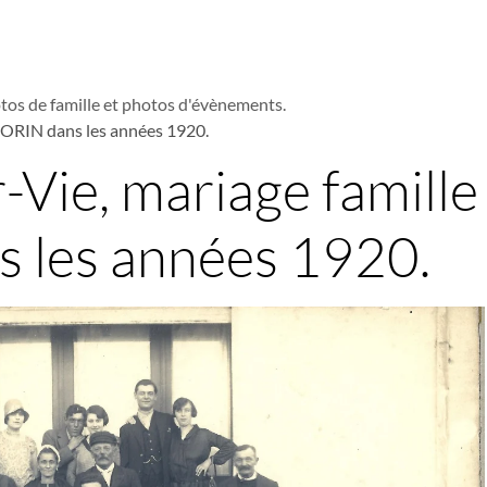
tos de famille et photos d'évènements.
 MORIN dans les années 1920.
r-Vie, mariage famille
 les années 1920.