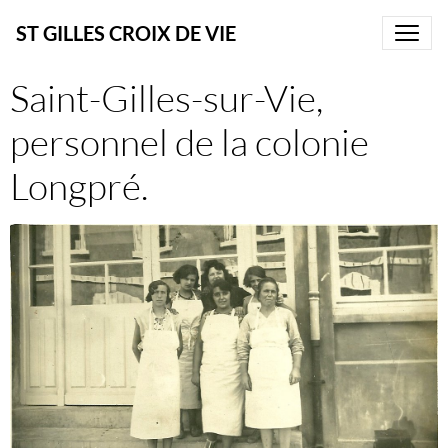
ST GILLES CROIX DE VIE
Saint-Gilles-sur-Vie,
personnel de la colonie
Longpré.