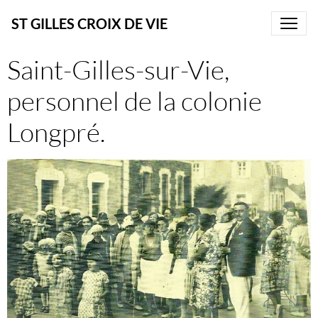
ST GILLES CROIX DE VIE
Saint-Gilles-sur-Vie,
personnel de la colonie
Longpré.