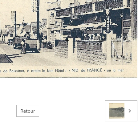
Retour