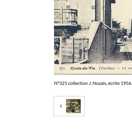
N°321 collection J. Nozais, écrite 1956.