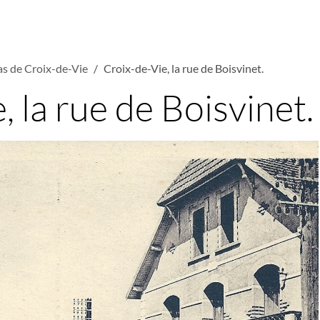
las de Croix-de-Vie
Croix-de-Vie, la rue de Boisvinet.
, la rue de Boisvinet.