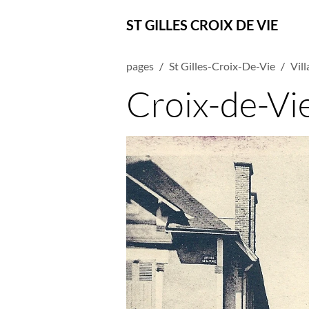
ST GILLES CROIX DE VIE
pages
St Gilles-Croix-De-Vie
Vil
Croix-de-Vie