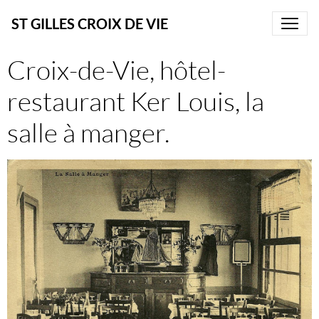
ST GILLES CROIX DE VIE
Croix-de-Vie, hôtel-
restaurant Ker Louis, la
salle à manger.