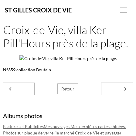
ST GILLES CROIX DE VIE
Croix-de-Vie, villa Ker
Pill'Hours près de la plage.
N°359 collection Boutain.
Retour
Albums photos
Factures et Publicités
Mes ouvrages.
Mes dernières cartes chinées.
Photos sur plaque de verre (le marché Croix-de-Vie et paysage)